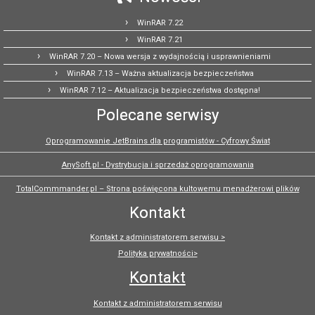
WinRAR 7.22
WinRAR 7.21
WinRAR 7.20 – Nowa wersja z wydajnością i usprawnieniami
WinRAR 7.13 – Ważna aktualizacja bezpieczeństwa
WinRAR 7.12 – Aktualizacja bezpieczeństwa dostępna!
Polecane serwisy
Oprogramowanie JetBrains dla programistów - Cyfrowy Świat
AnySoft.pl - Dystrybucja i sprzedaż oprogramowania
TotalCommmander.pl – Strona poświęcona kultowemu menadżerowi plików
Kontakt
Kontakt z administratorem serwisu >
Polityka prywatności>
Kontakt
Kontakt z administratorem serwisu