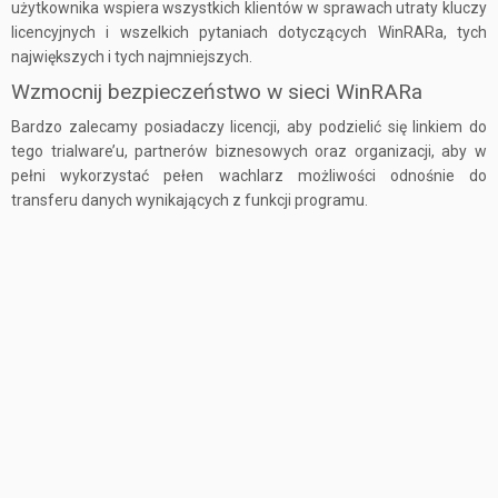
użytkownika wspiera wszystkich klientów w sprawach utraty kluczy
licencyjnych i wszelkich pytaniach dotyczących WinRARa, tych
największych i tych najmniejszych.
Wzmocnij bezpieczeństwo w sieci WinRARa
Bardzo zalecamy posiadaczy licencji, aby podzielić się linkiem do
tego trialware’u, partnerów biznesowych oraz organizacji, aby w
pełni wykorzystać pełen wachlarz możliwości odnośnie do
transferu danych wynikających z funkcji programu.