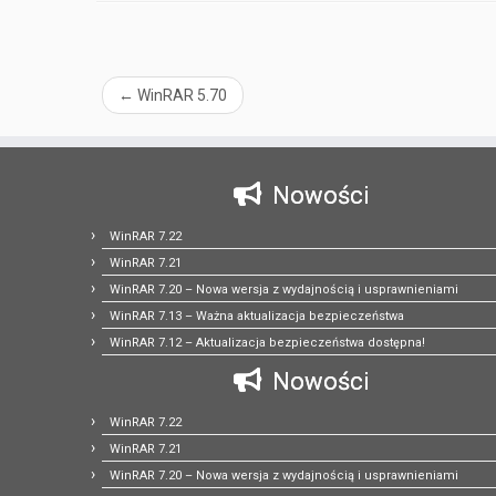
←
WinRAR 5.70
Nowości
WinRAR 7.22
WinRAR 7.21
WinRAR 7.20 – Nowa wersja z wydajnością i usprawnieniami
WinRAR 7.13 – Ważna aktualizacja bezpieczeństwa
WinRAR 7.12 – Aktualizacja bezpieczeństwa dostępna!
Nowości
WinRAR 7.22
WinRAR 7.21
WinRAR 7.20 – Nowa wersja z wydajnością i usprawnieniami