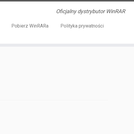
Oficjalny dystrybutor WinRAR
Pobierz WinRARa
Polityka prywatności